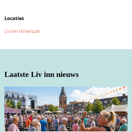
Locaties
Liv inn Hilversum
Laatste Liv inn nieuws