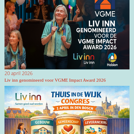
20 april 2026
Liv inn genomineerd voor VGME Impact Award 2026