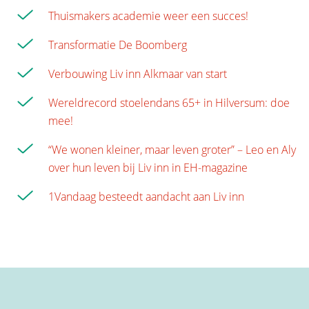
Thuismakers academie weer een succes!
Transformatie De Boomberg
Verbouwing Liv inn Alkmaar van start
Wereldrecord stoelendans 65+ in Hilversum: doe
mee!
“We wonen kleiner, maar leven groter” – Leo en Aly
over hun leven bij Liv inn in EH-magazine
1Vandaag besteedt aandacht aan Liv inn