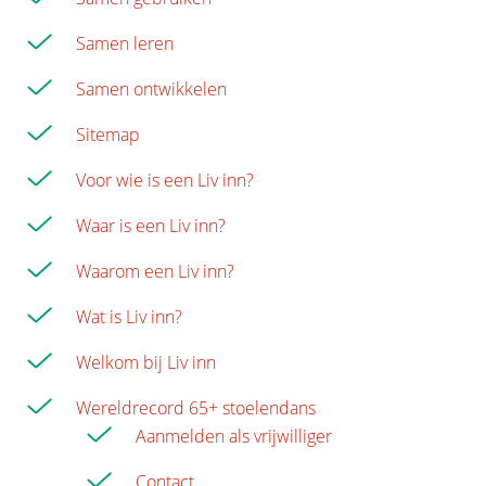
Samen leren
Samen ontwikkelen
Sitemap
Voor wie is een Liv inn?
Waar is een Liv inn?
Waarom een Liv inn?
Wat is Liv inn?
Welkom bij Liv inn
Wereldrecord 65+ stoelendans
Aanmelden als vrijwilliger
Contact