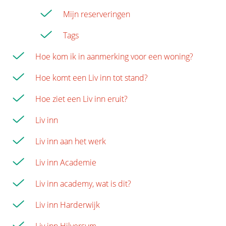
Mijn reserveringen
Tags
Hoe kom ik in aanmerking voor een woning?
Hoe komt een Liv inn tot stand?
Hoe ziet een Liv inn eruit?
Liv inn
Liv inn aan het werk
Liv inn Academie
Liv inn academy, wat is dit?
Liv inn Harderwijk