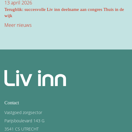
13 april 2026
Terugblik: succesvolle Liv inn deelname aan congres Thuis in de
wijk
Meer nieuws
Contact
Vastgoed zorgsector
Parijsboulevard 143 G
3541 CS UTRECHT