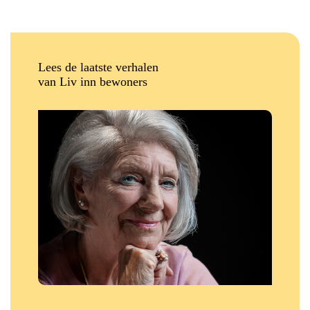
Lees de laatste verhalen
van Liv inn bewoners