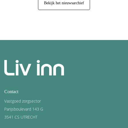
Bekijk het nieuwsarchief
Contact
Vastgoed zorgsector
Parijsboulevard 143 G
3541 CS UTRECHT