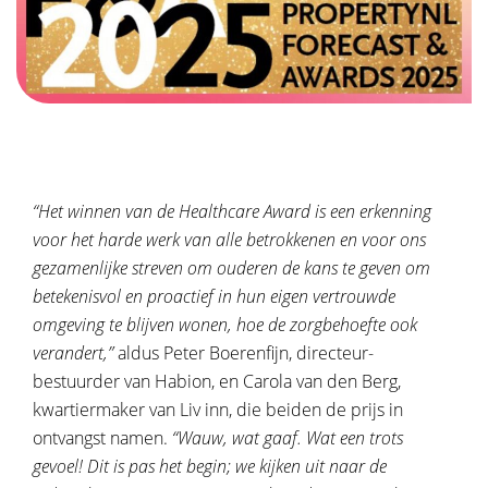
“Het winnen van de Healthcare Award is een erkenning
voor het harde werk van alle betrokkenen en voor ons
gezamenlijke streven om ouderen de kans te geven om
betekenisvol en proactief in hun eigen vertrouwde
omgeving te blijven wonen, hoe de zorgbehoefte ook
verandert,”
aldus Peter Boerenfijn, directeur-
bestuurder van Habion, en Carola van den Berg,
kwartiermaker van Liv inn, die beiden de prijs in
ontvangst namen.
“Wauw, wat gaaf. Wat een trots
gevoel! Dit is pas het begin; we kijken uit naar de