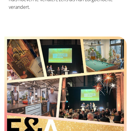
verandert.