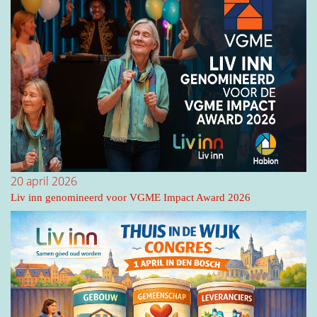
20 april 2026
Liv inn genomineerd voor VGME Impact Award 2026