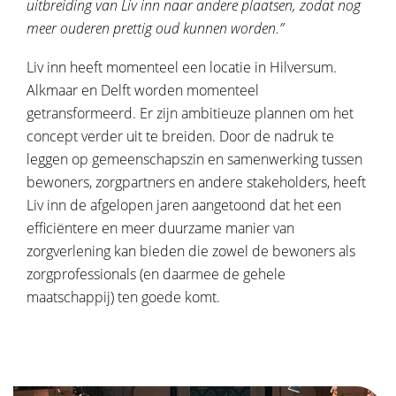
uitbreiding van Liv inn naar andere plaatsen, zodat nog
meer ouderen prettig oud kunnen worden.”
Liv inn heeft momenteel een locatie in Hilversum.
Alkmaar en Delft worden momenteel
getransformeerd. Er zijn ambitieuze plannen om het
concept verder uit te breiden. Door de nadruk te
leggen op gemeenschapszin en samenwerking tussen
bewoners, zorgpartners en andere stakeholders, heeft
Liv inn de afgelopen jaren aangetoond dat het een
efficiëntere en meer duurzame manier van
zorgverlening kan bieden die zowel de bewoners als
zorgprofessionals (en daarmee de gehele
maatschappij) ten goede komt.