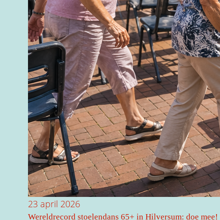
23 april 2026
Wereldrecord stoelendans 65+ in Hilversum: doe mee!