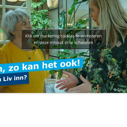
Klik om marketing cookies te accepteren
en deze inhoud in te schakelen